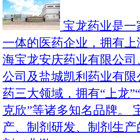
宝龙药业是一
一体的医药企业，拥有上
海宝龙安庆药业有限公司
公司及盐城凯利药业有限
药三大领域，拥有“上龙”“
克欣”等诸多知名品牌。
产、制剂研发、制剂生产