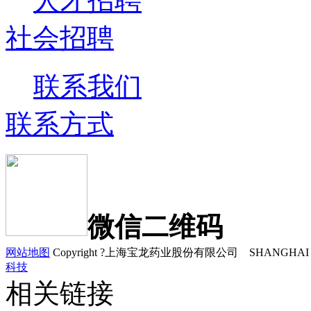
人才招聘
社会招聘
联系我们
联系方式
微信二维码
网站地图
Copyright ?上海宝龙药业股份有限公司 SHANGHAI B
科技
相关链接