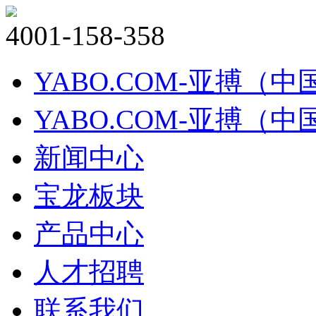
4001-158-358
YABO.COM-亚搏（中
YABO.COM-亚搏（中
新闻中心
宝龙板块
产品中心
人才招聘
联系我们