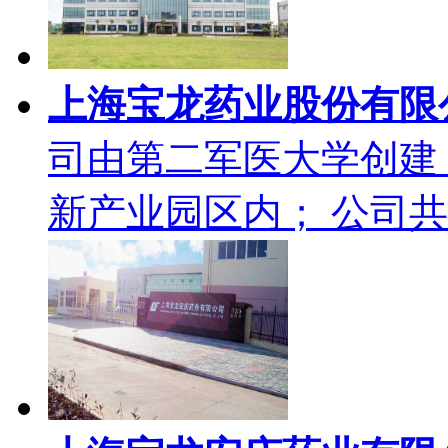
上海宝龙药业股份有限
司由第二军医大学创建
新产业园区内； 公司共拥有