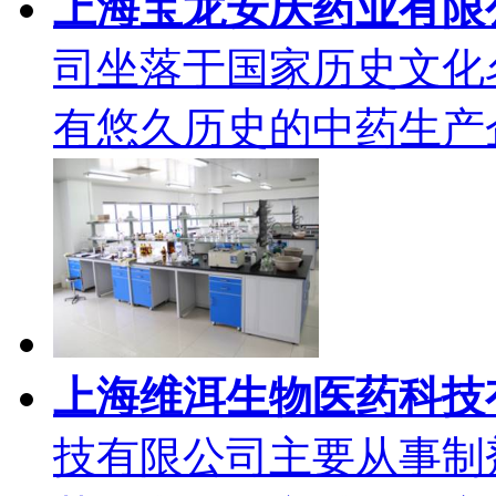
上海宝龙安庆药业有限
司坐落于国家历史文化
有悠久历史的中药生产企业
上海维洱生物医药科技
技有限公司主要从事制